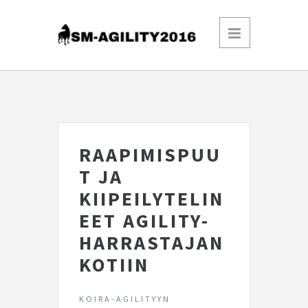
RAAPIMISPUU
T JA
KIIPEILYTELIN
EET AGILITY-
HARRASTAJAN
KOTIIN
KOIRA-AGILITYYN