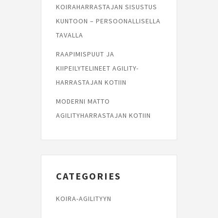
KOIRAHARRASTAJAN SISUSTUS
KUNTOON – PERSOONALLISELLA
TAVALLA
RAAPIMISPUUT JA
KIIPEILYTELINEET AGILITY-
HARRASTAJAN KOTIIN
MODERNI MATTO
AGILITYHARRASTAJAN KOTIIN
CATEGORIES
KOIRA-AGILITYYN