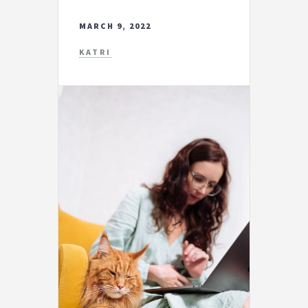
MARCH 9, 2022
KATRI