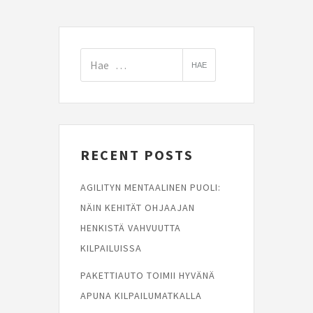
RECENT POSTS
AGILITYN MENTAALINEN PUOLI:
NÄIN KEHITÄT OHJAAJAN
HENKISTÄ VAHVUUTTA
KILPAILUISSA
PAKETTIAUTO TOIMII HYVÄNÄ
APUNA KILPAILUMATKALLA