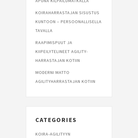
APUNA KILPAILUMATKALLA
KOIRAHARRASTAJAN SISUSTUS
KUNTOON – PERSOONALLISELLA
TAVALLA
RAAPIMISPUUT JA
KIIPEILYTELINEET AGILITY-
HARRASTAJAN KOTIIN
MODERNI MATTO
AGILITYHARRASTAJAN KOTIIN
CATEGORIES
KOIRA-AGILITYYN