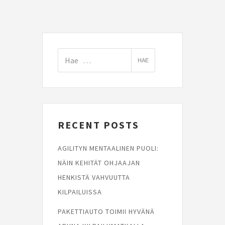
RECENT POSTS
AGILITYN MENTAALINEN PUOLI:
NÄIN KEHITÄT OHJAAJAN
HENKISTÄ VAHVUUTTA
KILPAILUISSA
PAKETTIAUTO TOIMII HYVÄNÄ