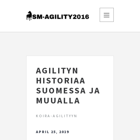
AGILITYN
HISTORIAA
SUOMESSA JA
MUUALLA
KOIRA-AGILITYYN
APRIL 25, 2019